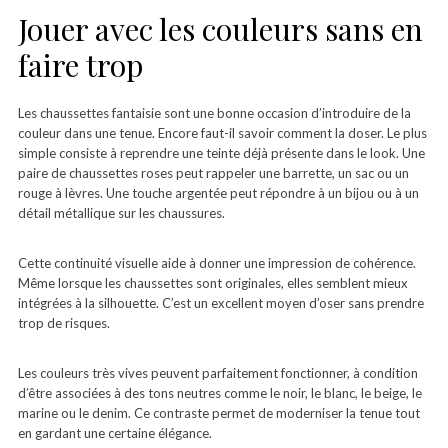
Jouer avec les couleurs sans en
faire trop
Les chaussettes fantaisie sont une bonne occasion d’introduire de la
couleur dans une tenue. Encore faut-il savoir comment la doser. Le plus
simple consiste à reprendre une teinte déjà présente dans le look. Une
paire de chaussettes roses peut rappeler une barrette, un sac ou un
rouge à lèvres. Une touche argentée peut répondre à un bijou ou à un
détail métallique sur les chaussures.
Cette continuité visuelle aide à donner une impression de cohérence.
Même lorsque les chaussettes sont originales, elles semblent mieux
intégrées à la silhouette. C’est un excellent moyen d’oser sans prendre
trop de risques.
Les couleurs très vives peuvent parfaitement fonctionner, à condition
d’être associées à des tons neutres comme le noir, le blanc, le beige, le
marine ou le denim. Ce contraste permet de moderniser la tenue tout
en gardant une certaine élégance.