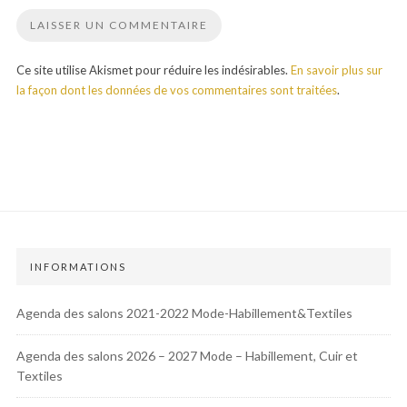
Ce site utilise Akismet pour réduire les indésirables.
En savoir plus sur
la façon dont les données de vos commentaires sont traitées
.
INFORMATIONS
Agenda des salons 2021-2022 Mode-Habillement&Textiles
Agenda des salons 2026 – 2027 Mode – Habillement, Cuir et
Textiles