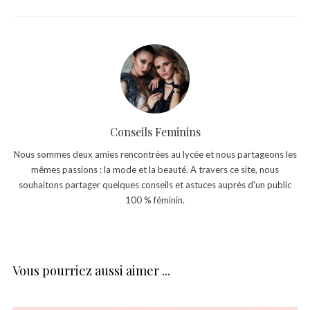
Conseils Feminins
Nous sommes deux amies rencontrées au lycée et nous partageons les
mêmes passions : la mode et la beauté. A travers ce site, nous
souhaitons partager quelques conseils et astuces auprès d'un public
100 % féminin.
Vous pourriez aussi aimer ...