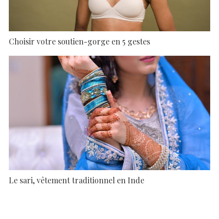
Choisir votre soutien-gorge en 5 gestes
Le sari, vêtement traditionnel en Inde