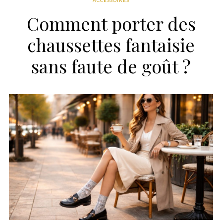
ACCESSOIRES
Comment porter des
chaussettes fantaisie
sans faute de goût ?