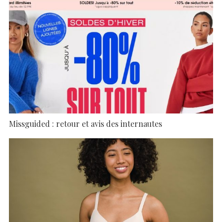
Missguided : retour et avis des internautes