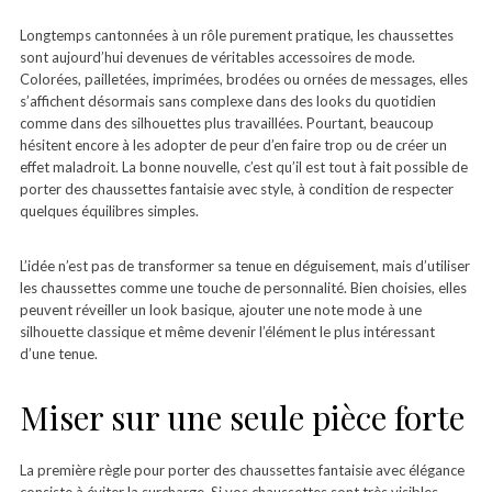
Longtemps cantonnées à un rôle purement pratique, les chaussettes
sont aujourd’hui devenues de véritables accessoires de mode.
Colorées, pailletées, imprimées, brodées ou ornées de messages, elles
s’affichent désormais sans complexe dans des looks du quotidien
comme dans des silhouettes plus travaillées. Pourtant, beaucoup
hésitent encore à les adopter de peur d’en faire trop ou de créer un
effet maladroit. La bonne nouvelle, c’est qu’il est tout à fait possible de
porter des chaussettes fantaisie avec style, à condition de respecter
quelques équilibres simples.
L’idée n’est pas de transformer sa tenue en déguisement, mais d’utiliser
les chaussettes comme une touche de personnalité. Bien choisies, elles
peuvent réveiller un look basique, ajouter une note mode à une
silhouette classique et même devenir l’élément le plus intéressant
d’une tenue.
Miser sur une seule pièce forte
La première règle pour porter des chaussettes fantaisie avec élégance