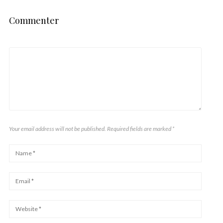
Commenter
Your email address will not be published. Required fields are marked
*