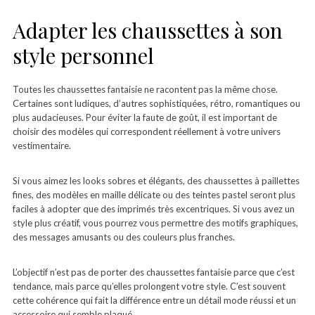
Adapter les chaussettes à son
style personnel
Toutes les chaussettes fantaisie ne racontent pas la même chose.
Certaines sont ludiques, d’autres sophistiquées, rétro, romantiques ou
plus audacieuses. Pour éviter la faute de goût, il est important de
choisir des modèles qui correspondent réellement à votre univers
vestimentaire.
Si vous aimez les looks sobres et élégants, des chaussettes à paillettes
fines, des modèles en maille délicate ou des teintes pastel seront plus
faciles à adopter que des imprimés très excentriques. Si vous avez un
style plus créatif, vous pourrez vous permettre des motifs graphiques,
des messages amusants ou des couleurs plus franches.
L’objectif n’est pas de porter des chaussettes fantaisie parce que c’est
tendance, mais parce qu’elles prolongent votre style. C’est souvent
cette cohérence qui fait la différence entre un détail mode réussi et un
accessoire qui semble plaqué.