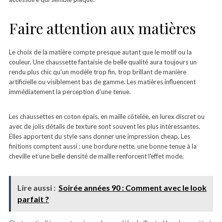
Faire attention aux matières
Le choix de la matière compte presque autant que le motif ou la
couleur. Une chaussette fantaisie de belle qualité aura toujours un
rendu plus chic qu’un modèle trop fin, trop brillant de manière
artificielle ou visiblement bas de gamme. Les matières influencent
immédiatement la perception d’une tenue.
Les chaussettes en coton épais, en maille côtelée, en lurex discret ou
avec de jolis détails de texture sont souvent les plus intéressantes.
Elles apportent du style sans donner une impression cheap. Les
finitions comptent aussi : une bordure nette, une bonne tenue à la
cheville et une belle densité de maille renforcent l’effet mode.
Lire aussi :
Soirée années 90 : Comment avec le look
parfait ?